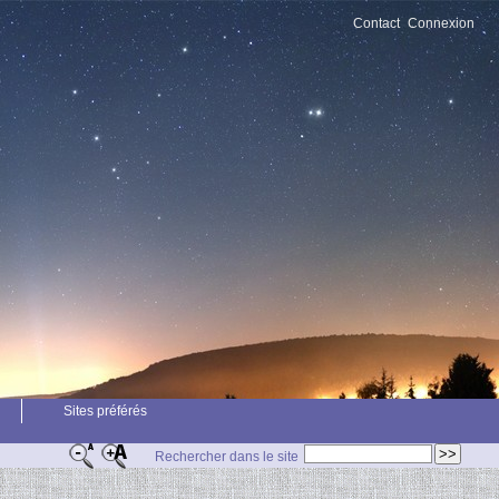
Contact
Connexion
Sites préférés
Rechercher dans le site