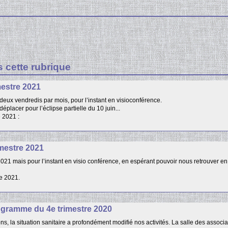
s cette rubrique
estre 2021
eux vendredis par mois, pour l’instant en visioconférence.
lacer pour l’éclipse partielle du 10 juin...
 2021 :
mestre 2021
021 mais pour l’instant en visio conférence, en espérant pouvoir nous retrouver en
re 2021.
ogramme du 4e trimestre 2020
la situation sanitaire a profondément modifié nos activités. La salle des associa