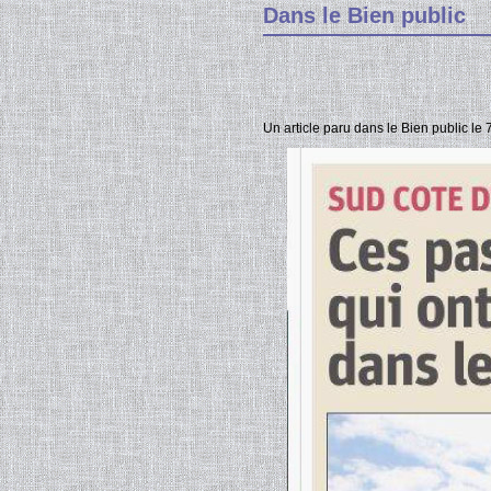
Dans le Bien public
Un article paru dans le Bien public le 