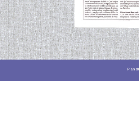
Plan du