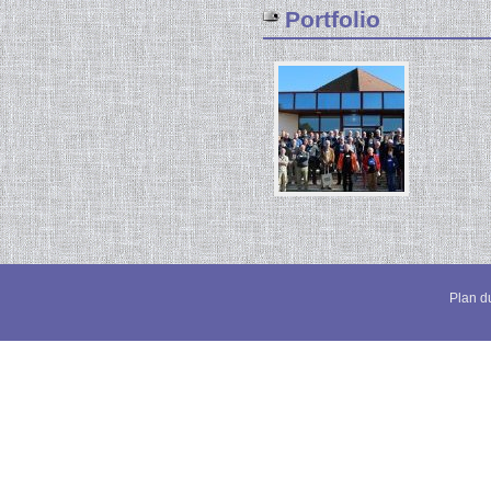
Portfolio
Plan du