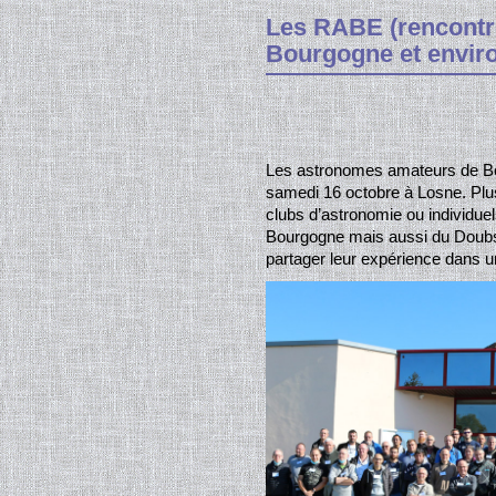
Les RABE (rencontr
Bourgogne et envir
Les astronomes amateurs de Bo
samedi 16 octobre à Losne. Plu
clubs d’astronomie ou individue
Bourgogne mais aussi du Doubs, d
partager leur expérience dans u