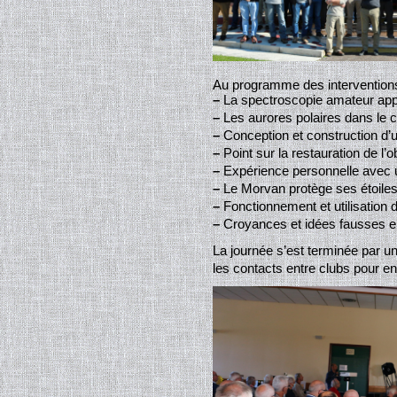
Au programme des interventions
–
La spectroscopie amateur appl
–
Les aurores polaires dans le cie
–
Conception et construction d’u
–
Point sur la restauration de l
–
Expérience personnelle avec
–
Le Morvan protège ses étoiles
–
Fonctionnement et utilisation 
–
Croyances et idées fausses e
La journée s’est terminée par 
les contacts entre clubs pour en