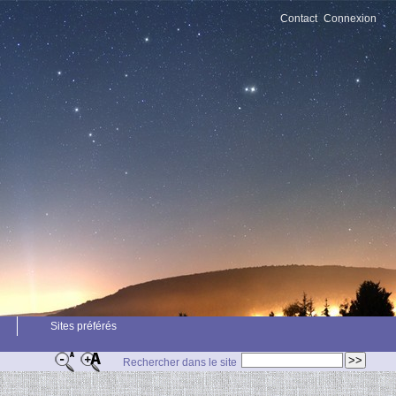
Contact
Connexion
Sites préférés
Rechercher dans le site