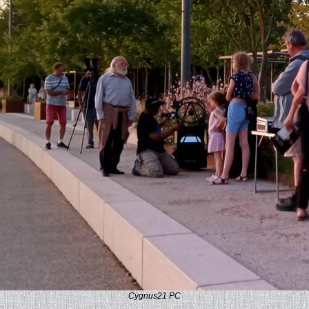
Cygnus21 PC