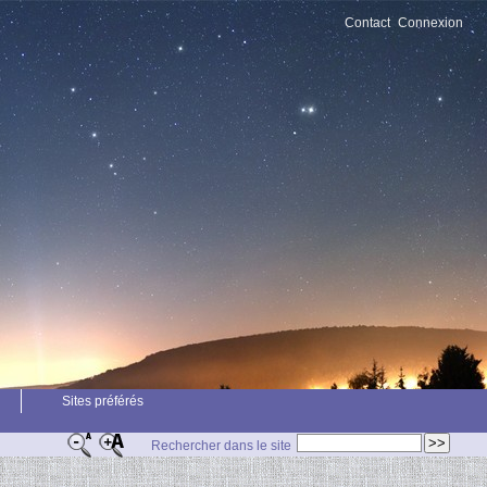
Contact
Connexion
Sites préférés
Rechercher dans le site