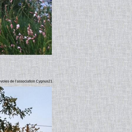
évoles de l’association Cygnus21.