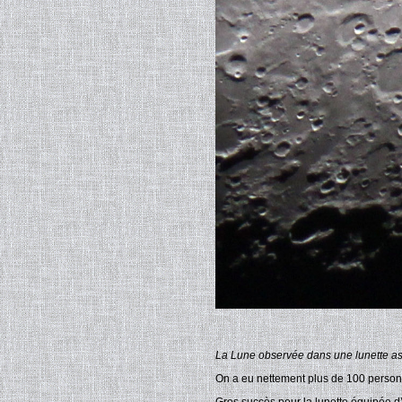
La Lune observée dans une lunette astr
On a eu nettement plus de 100 person