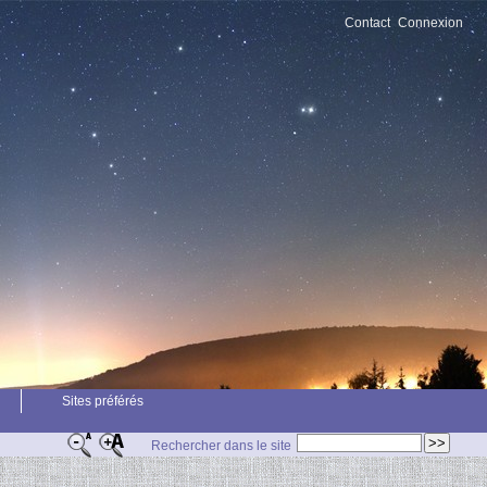
Contact
Connexion
Sites préférés
Rechercher dans le site