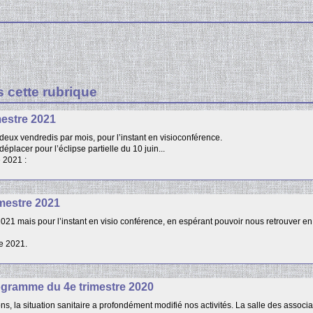
s cette rubrique
estre 2021
eux vendredis par mois, pour l’instant en visioconférence.
lacer pour l’éclipse partielle du 10 juin...
 2021 :
mestre 2021
021 mais pour l’instant en visio conférence, en espérant pouvoir nous retrouver en
re 2021.
ogramme du 4e trimestre 2020
la situation sanitaire a profondément modifié nos activités. La salle des associa