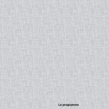
Le programme