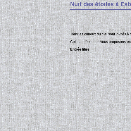
Nuit des étoiles à Esb
Tous les curieux du ciel sont invités à
Cette année, nous vous proposons
tr
Entrée libre