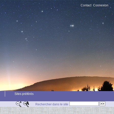
Contact
Connexion
Sites préférés
Rechercher dans le site