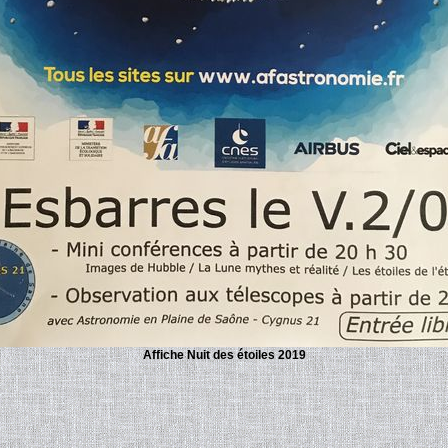
Affiche Nuit des étoiles 2019