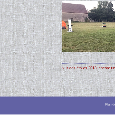
Nuit des étoiles 2018, encore un
Plan du