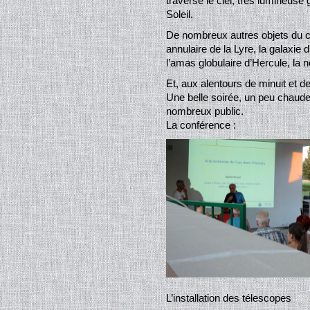
traversé le ciel, très lumineuse
Soleil.
De nombreux autres objets du c
annulaire de la Lyre, la galaxi
l’amas globulaire d’Hercule, la 
Et, aux alentours de minuit et de
Une belle soirée, un peu chaude
nombreux public.
La conférence :
L’installation des télescopes