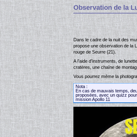
Observation de la L
Dans le cadre de la nuit des m
propose une observation de la
rouge de Seurre (21).
A l’aide d’instruments, de lunet
cratères, une chaîne de montagn
Vous pourrez même la photograp
Nota :
En cas de mauvais temps, deu
proposées, avec un quizz pour 
mission Apollo 11