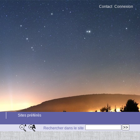
Contact
Connexion
Sites préférés
Rechercher dans le site