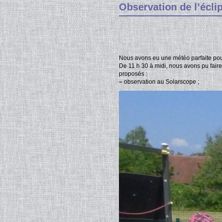
Observation de l’éclip
Nous avons eu une météo parfaite pour 
De 11 h 30 à midi, nous avons pu faire
proposés :
–
observation au Solarscope ;