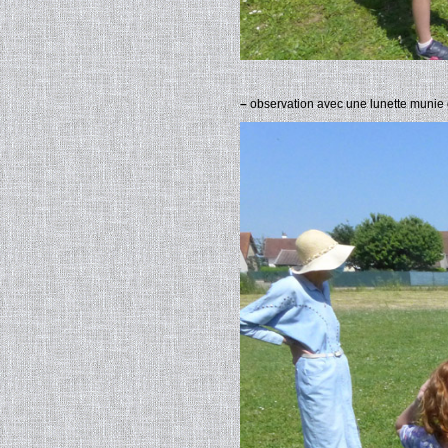
–
observation avec une lunette munie d