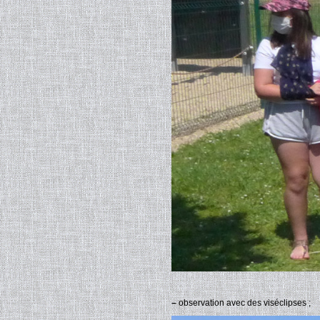
–
observation avec des viséclipses ;