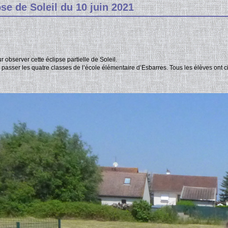
se de Soleil du 10 juin 2021
observer cette éclipse partielle de Soleil.
 passer les quatre classes de l’école élémentaire d’Esbarres. Tous les élèves ont ci