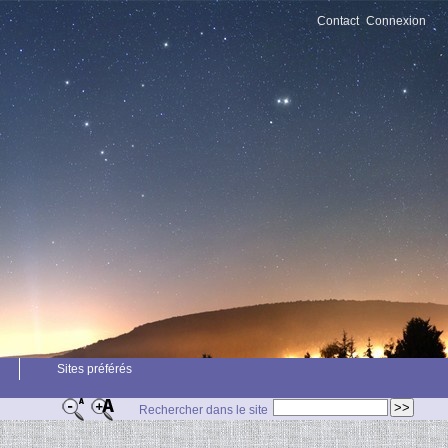
Contact
Connexion
Sites préférés
Rechercher dans le site